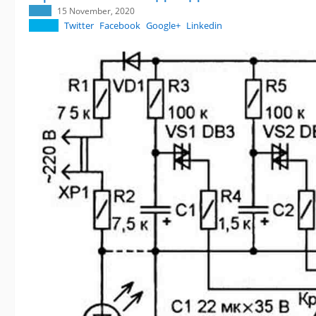
15 November, 2020
Twitter
Facebook
Google+
Linkedin