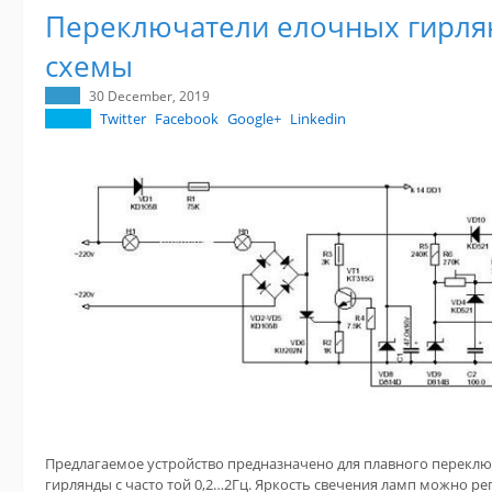
Переключатели елочных гирля
схемы
30 December, 2019
Twitter
Facebook
Google+
Linkedin
Предлагаемое устройство предназначено для плавного перекл
гирлянды с часто той 0,2…2Гц. Яркость свечения ламп можно ре