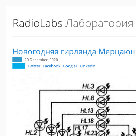
RadioLabs
Лаборатория
Новогодняя гирлянда Мерцающ
20 December, 2020
Twitter
Facebook
Google+
Linkedin