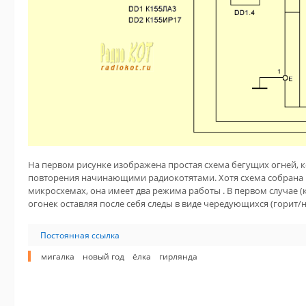
На первом рисунке изображена простая схема бегущих огней, к
повторения начинающими радиокотятами. Хотя схема собрана 
микросхемах, она имеет два режима работы . В первом случае (
огонек оставляя после себя следы в виде чередующихся (горит/н
Постоянная ссылка
мигалка
новый год
ёлка
гирлянда