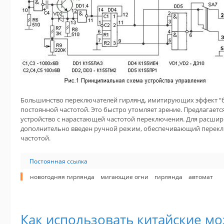
Большинство переключателей гирлянд, имитирующих эффект “б
постоянной частотой. Это быстро утомляет зрение. Предлагает
устройство с нарастающей частотой переключения. Для расши
дополнительно введен ручной режим, обеспечивающий перекл
частотой.
Постоянная ссылка
новогодняя гирлянда
мигающие огни
гирлянда
автомат
Как использовать китайские мо