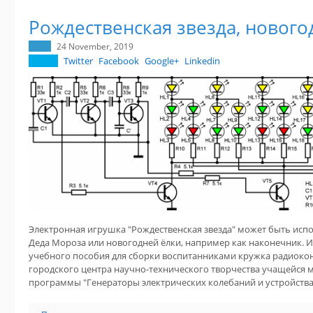
Рождественская звезда, нового
24 November, 2019
Twitter
Facebook
Google+
Linkedin
Электронная игрушка "Рождественская звезда" может быть исп
Деда Мороза или новогодней ёлки, например как наконечник. И
учебного пособия для сборки воспитанниками кружка радиок
городского центра научно-технического творчества учащейся 
программы "Генераторы электрических колебаний и устройства 