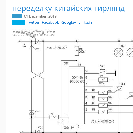
переделку китайских гирлянд
01 December, 2019
Twitter
Facebook
Google+
Linkedin