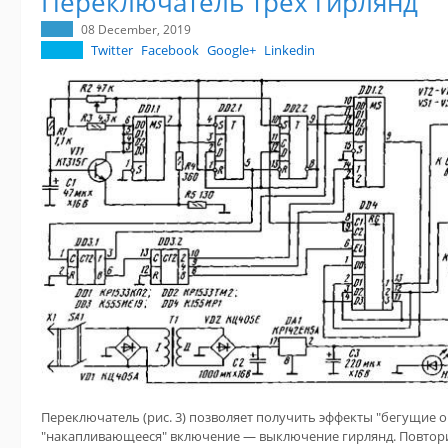
Переключатель трех гирлянд
08 December, 2019
Twitter
Facebook
Google+
Linkedin
Переключатель (рис. 3) позволяет получить эффекты "бегущие ог
"накапливающееся" включение — выключение гирлянд. Повтори