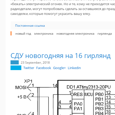
«бежать» электрический огонек. Но и те, кому не приходится ча
радиодетали, могут попробовать сделать за оставшееся до пра
самоделки, которые помогут украсить вашу елку.
Постоянная ссылка
новый год
электроника
новогодняя электроника
гирлянда
СДУ новогодняя на 16 гирлянд
23 September, 2018
Twitter
Facebook
Google+
Linkedin