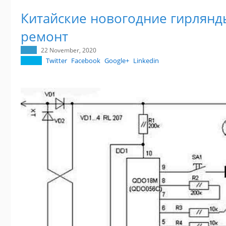
Китайские новогодние гирлянды
ремонт
22 November, 2020
Twitter
Facebook
Google+
Linkedin