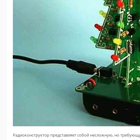
Радиоконструктор представляет собой несложную, но требующ