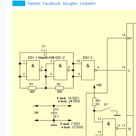
Twitter
Facebook
Google+
Linkedin