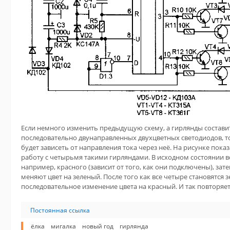
Если немного изменить предыдущую схему, а гирлянды состави
последовательно двунаправленных двухцветных светодиодов, то
будет зависеть от направления тока через неё. На рисунке пока
работу с четырьмя такими гирляндами. В исходном состоянии в
например, красного (зависит от того, как они подключены), за
меняют цвет на зеленый. После того как все четыре становятся 
последовательное изменение цвета на красный. И так повторяе
Постоянная ссылка
ёлка
мигалка
новый год
гирлянда