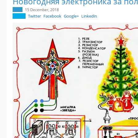
Новогодняя электроника за по
15 December, 2018
Twitter
Facebook
Google+
Linkedin