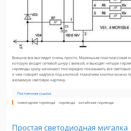
Внешне все выглядит очень просто. Маленькая пластмассовая к
которую входит сетевой шнур с вилкой, и выходят четыре гирл
гирлянды сразу начинают поочередно показывать все световые э
о чем говорят надписи под кнопкой. Нажатием кнопки можно п
желаемую световую картину.
Постоянная ссылка
новогодняя гирлянда
гирлянда
китайская гирлянда
Простая светодиодная мигалка