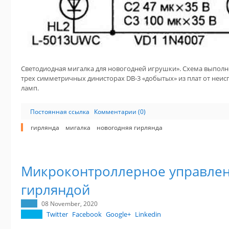
Светодиодная мигалка для новогодней игрушки». Схема выполн
трех симметричных динисторах DB-3 «добытых» из плат от не
ламп.
Постоянная ссылка
Комментарии (0)
гирлянда
мигалка
новогодняя гирлянда
Микроконтроллерное управлен
гирляндой
08 November, 2020
Twitter
Facebook
Google+
Linkedin