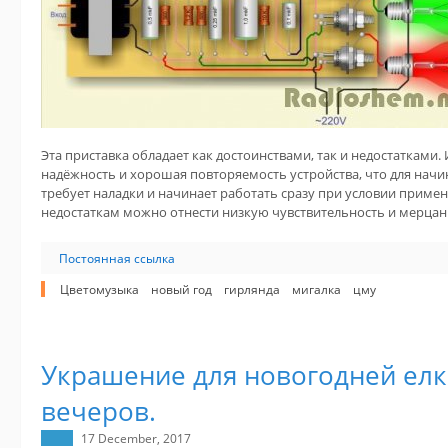
Эта приставка обладает как достоинствами, так и недостатками. 
надёжность и хорошая повторяемость устройства, что для нач
требует наладки и начинает работать сразу при условии примен
недостаткам можно отнести низкую чувствительность и мерцани
Постоянная ссылка
Цветомузыка
новый год
гирлянда
мигалка
цму
Украшение для новогодней елк
вечеров.
17 December, 2017