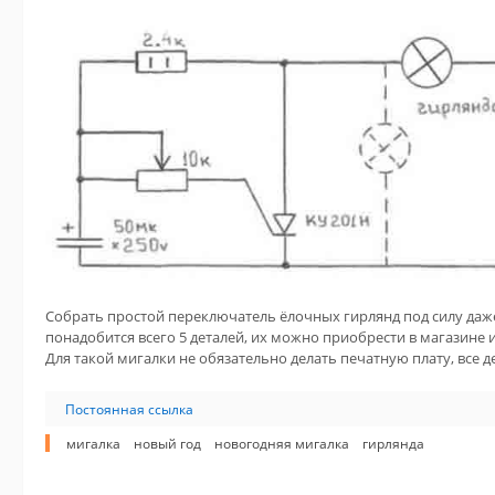
Собрать простой переключатель ёлочных гирлянд под силу даже
понадобится всего 5 деталей, их можно приобрести в магазине 
Для такой мигалки не обязательно делать печатную плату, все д
Постоянная ссылка
мигалка
новый год
новогодняя мигалка
гирлянда