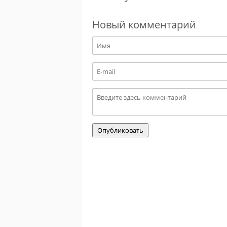
Новый комментарий