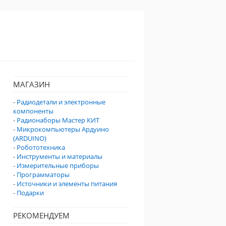
МАГАЗИН
-
Радиодетали и электронные
компоненты
-
Радионаборы Мастер КИТ
-
Микрокомпьютеры Ардуино
(ARDUINO)
-
Робототехника
-
Инструменты и материалы
-
Измерительные приборы
-
Программаторы
-
Источники и элементы питания
-
Подарки
РЕКОМЕНДУЕМ