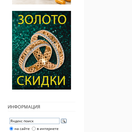
ИНФОРМАЦИЯ
на сайте
в интернете