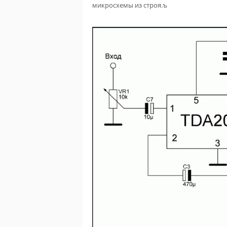
микросхемы из строя.ъ