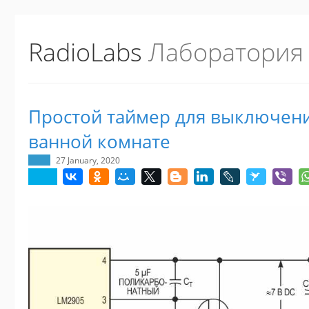
RadioLabs
Лаборатория
Простой таймер для выключени
ванной комнате
27 January, 2020