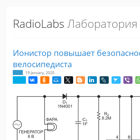
RadioLabs
Лаборатория
Ионистор повышает безопасно
велосипедиста
19 January, 2020