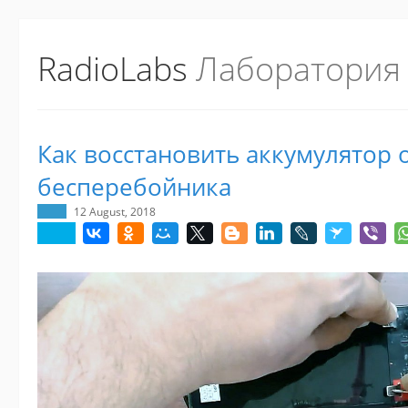
RadioLabs
Лаборатория
Как восстановить аккумулятор 
бесперебойника
12 August, 2018