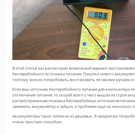
В этой статье мы рассмотрим возможный вариант восстановлен
бесперебойного источника питания. Покупка нового аккумулят
поэтому можно попробовать восстановить её своими руками и 
Если ваш источник бесперебойного питания для компьютера пе
отключения питания, то скорей всего у него вышла из строя акк
распространенная поломка бесперебойных источников питания
заменить аккумулятор и забыть о проблеме ещё на несколько л
Аккумуляторы таких типов не из дешевых. Я предлагаю попроб
очень простым способом.