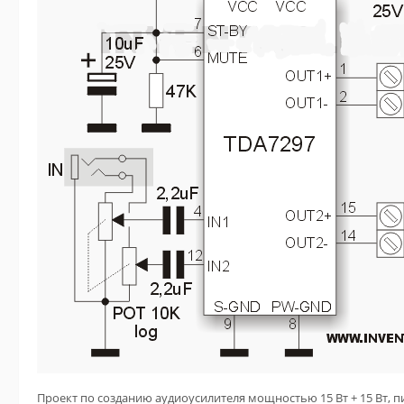
Проект по созданию аудиоусилителя мощностью 15 Вт + 15 Вт, пит