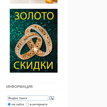
ИНФОРМАЦИЯ
на сайте
в интернете