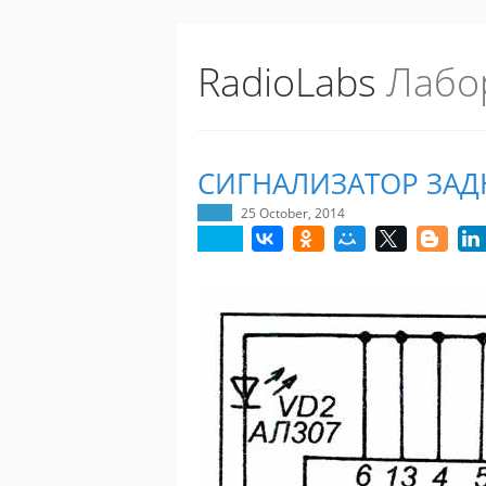
RadioLabs
Лабо
СИГНАЛИЗАТОР ЗАД
25 October, 2014