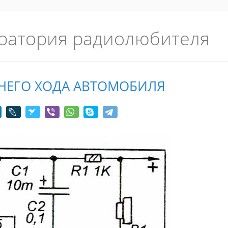
ратория радиолюбителя
НЕГО ХОДА АВТОМОБИЛЯ