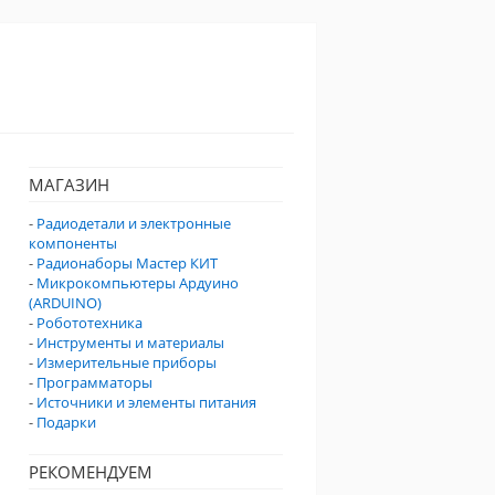
МАГАЗИН
-
Радиодетали и электронные
компоненты
-
Радионаборы Мастер КИТ
-
Микрокомпьютеры Ардуино
(ARDUINO)
-
Робототехника
-
Инструменты и материалы
-
Измерительные приборы
-
Программаторы
-
Источники и элементы питания
-
Подарки
РЕКОМЕНДУЕМ