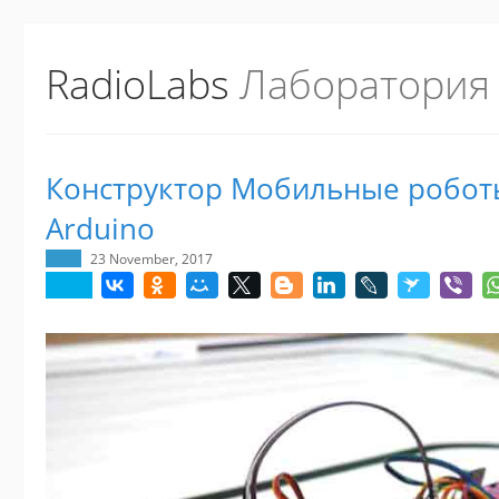
RadioLabs
Лаборатория
Конструктор Мобильные роботы
Arduino
23 November, 2017