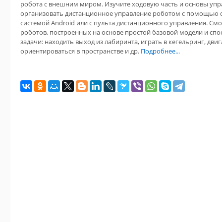
робота с внешним миром. Изучите ходовую часть и основы упра
организовать дистанционное управление роботом с помощью 
системой Android или с пульта дистанционного управления. См
роботов, построенных на основе простой базовой модели и сп
задачи: находить выход из лабиринта, играть в кегельринг, двиг
ориентироваться в пространстве и др.
Подробнее...