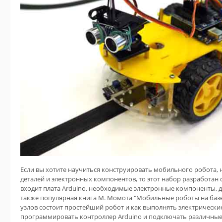
Если вы хотите научиться конструировать мобильного робота, но
деталей и электронных компонентов, то этот набор разработан с
входит плата Arduino, необходимые электронные
компоненты, дв
также популярная книга М. Момота "Мобильные роботы на базе A
узлов состоит простейший робот и как выполнять электрически
программировать контроллер Arduino и подключать различные