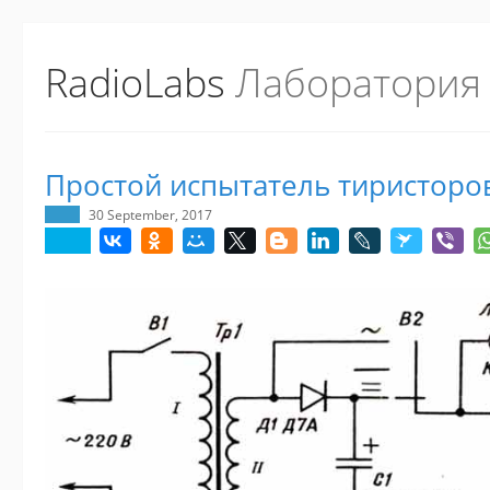
RadioLabs
Лаборатория
Простой испытатель тиристоро
30 September, 2017