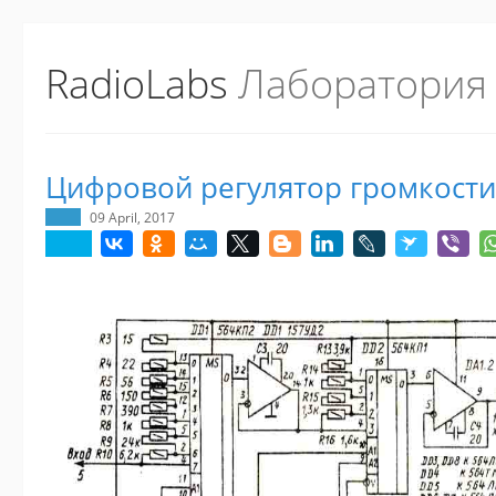
RadioLabs
Лаборатория
Цифровой регулятор громкости
09 April, 2017