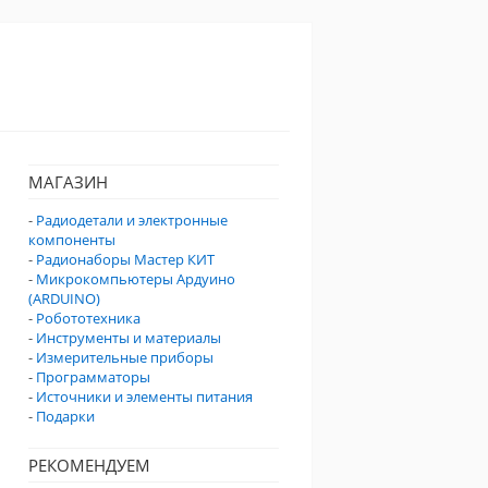
МАГАЗИН
-
Радиодетали и электронные
компоненты
-
Радионаборы Мастер КИТ
-
Микрокомпьютеры Ардуино
(ARDUINO)
-
Робототехника
-
Инструменты и материалы
-
Измерительные приборы
-
Программаторы
-
Источники и элементы питания
-
Подарки
РЕКОМЕНДУЕМ