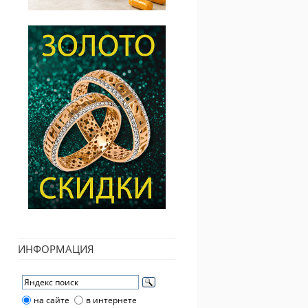
ИНФОРМАЦИЯ
на сайте
в интернете