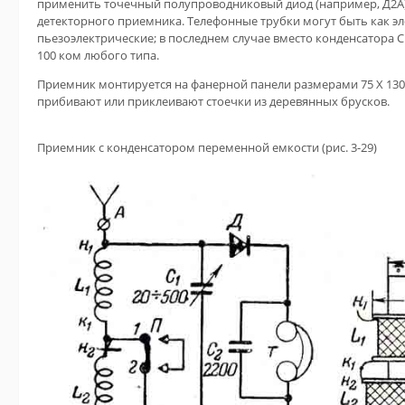
применить точечный полупроводниковый диод (например, Д2А)
детекторного приемника. Телефонные трубки могут быть как эл
пьезоэлектрические; в последнем случае вместо конденсатора С
100 ком любого типа.
Приемник монтируется на фанерной панели размерами 75 X 130
прибивают или приклеивают стоечки из деревянных брусков.
Приемник с конденсатором переменной емкости (рис. 3-29)