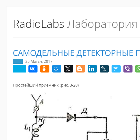
RadioLabs
Лаборатория
САМОДЕЛЬНЫЕ ДЕТЕКТОРНЫЕ 
25 March, 2017
Простейший приемник (рис. 3-28)