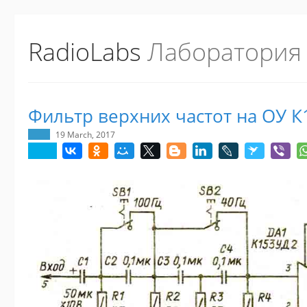
RadioLabs
Лаборатория
Фильтр верхних частот на ОУ 
19 March, 2017