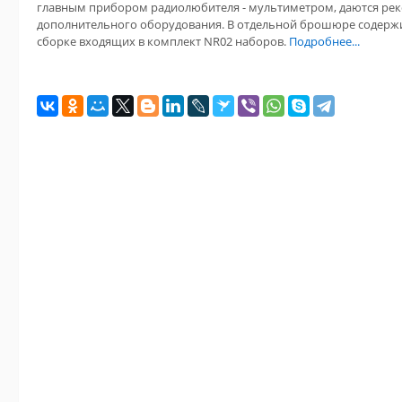
главным прибором радиолюбителя - мультиметром, даются ре
дополнительного оборудования. В отдельной брошюре содержи
сборке входящих в комплект NR02 наборов.
Подробнее...