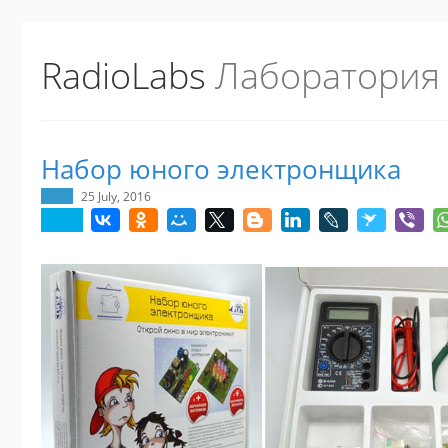
RadioLabs
Лаборатория
Набор юного электронщика
25 July, 2016