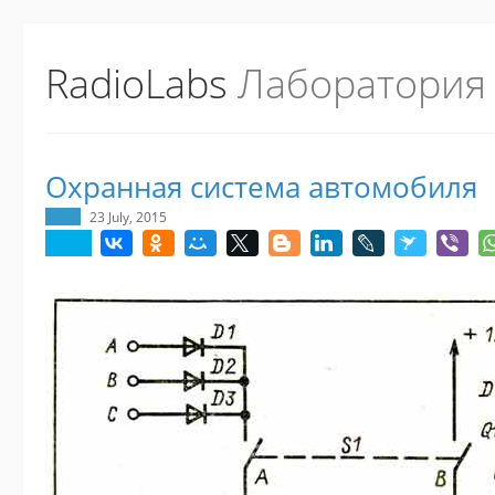
RadioLabs
Лаборатория
Охранная система автомобиля
23 July, 2015