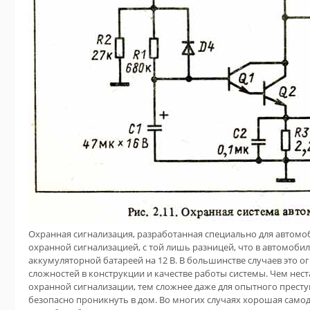
Охранная сигнализация, разработанная специально для автомоб
охранной сигнализацией, с той лишь разницей, что в автомоби
аккумуляторной батареей на 12 В. В большинстве случаев это о
сложностей в конструкции и качестве работы системы. Чем нес
охранной
сигнализации, тем сложнее даже для опытного престу
безопасно проникнуть в дом. Во многих случаях хорошая само