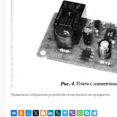
Правильно собранное устройство в настройке не нуждается.