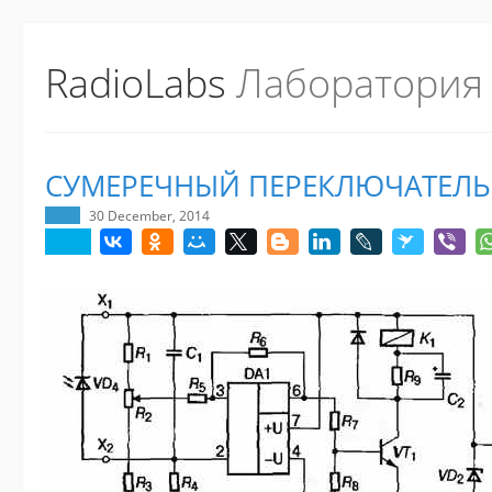
RadioLabs
Лаборатория
СУМЕРЕЧНЫЙ ПЕРЕКЛЮЧАТЕЛЬ
30 December, 2014