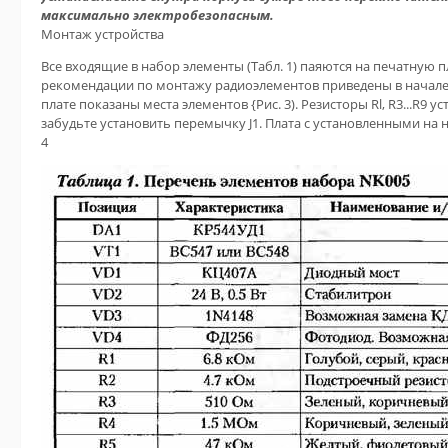
максимально электробезопасным.
Монтаж устройства
Все входящие в набор элементы (Табл. 1) паяются на печатную п
рекомендации по монтажу радиоэлементов приведены в начале 
плате показаны места элементов {Рис. 3). Резисторы Rl, R3...R9 
забудьте установить перемычку J1. Плата с установленными на 
4