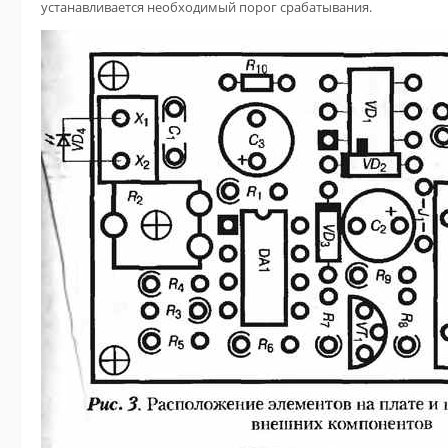
устанавливается необходимый порог срабатывания.