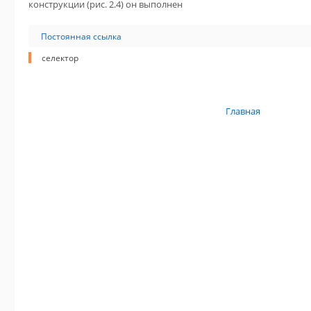
конструкции (рис. 2.4) он выполнен
Постоянная ссылка
cелектор
Главная