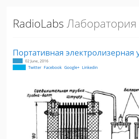
RadioLabs
Лаборатория
Портативная электролизерная 
02 June, 2016
Twitter
Facebook
Google+
Linkedin