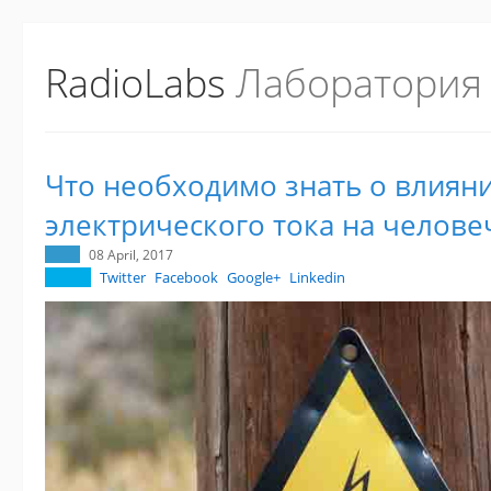
RadioLabs
Лаборатория
Что необходимо знать о влиян
электрического тока на челове
08 April, 2017
Twitter
Facebook
Google+
Linkedin