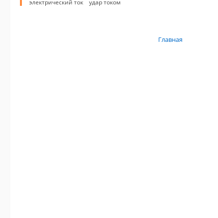
электрический ток
удар током
Главная