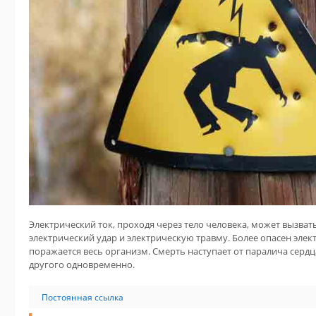
Электрический ток, проходя через тело человека, может вызва
электрический удар и электрическую травму. Более опасен элект
поражается весь организм. Смерть наступает от паралича сердца
другого одновременно.
Постоянная ссылка