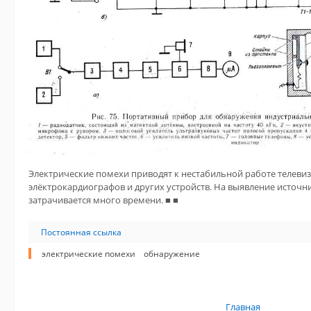
Электрические помехи приводят к нестабильной работе телеви
элёктрокардиографов и других устройств. На выявление источн
затрачивается много времени. ■ ■
Постоянная ссылка
электрические помехи
обнаружение
Главная