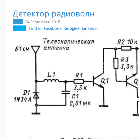
Детектор радиоволн
24 September, 2015
Twitter
Facebook
Google+
Linkedin