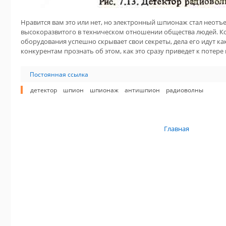
Нравится вам это или нет, но электронный шпионаж стал неот
высокоразвитого в техническом отношении общества людей. К
оборудования успешно скрывает свои секреты, дела его идут ка
конкурентам прознать об этом, как это сразу приведет к потер
Постоянная ссылка
детектор
шпион
шпионаж
антишпион
радиоволны
Главная