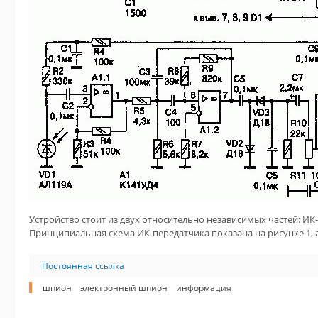
Устройство стоит из двух относительно независимых частей: ИК
Принципиальная схема ИК-передатчика показана на рисунке 1, а
Постоянная ссылка
шпион
электронный шпион
информация