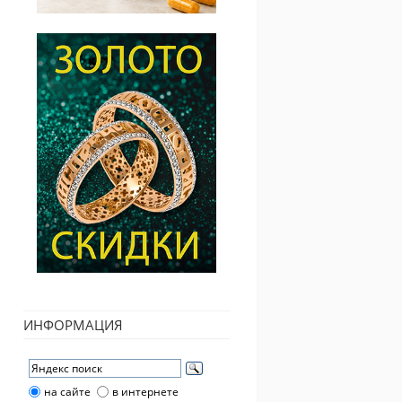
ИНФОРМАЦИЯ
на сайте
в интернете