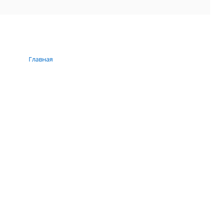
Главная