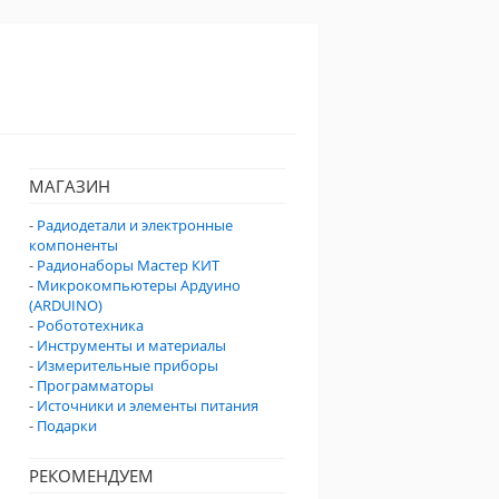
МАГАЗИН
-
Радиодетали и электронные
компоненты
-
Радионаборы Мастер КИТ
-
Микрокомпьютеры Ардуино
(ARDUINO)
-
Робототехника
-
Инструменты и материалы
-
Измерительные приборы
-
Программаторы
-
Источники и элементы питания
-
Подарки
РЕКОМЕНДУЕМ