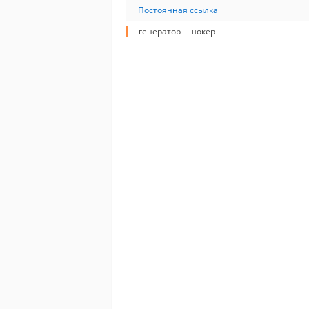
Постоянная ссылка
генератор
шокер