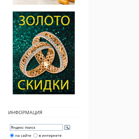
ИНФОРМАЦИЯ
на сайте
в интернете