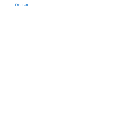
Главная