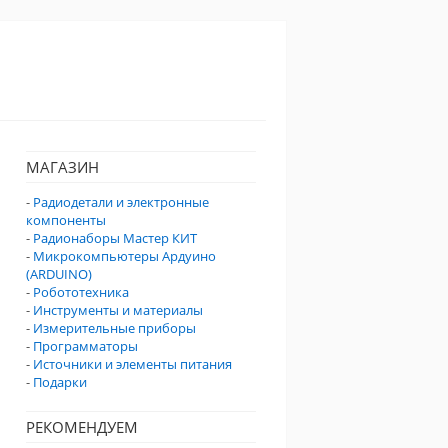
МАГАЗИН
-
Радиодетали и электронные
компоненты
-
Радионаборы Мастер КИТ
-
Микрокомпьютеры Ардуино
(ARDUINO)
-
Робототехника
-
Инструменты и материалы
-
Измерительные приборы
-
Программаторы
-
Источники и элементы питания
-
Подарки
РЕКОМЕНДУЕМ