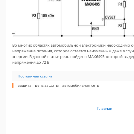
Во многих областях автомобильной электроники необходимо о
напряжение питания, которое остается неизменным даже в слу
энергии. В данной статье речь пойдет о MAX6495, который выд
напряжения до 72 В.
Постоянная ссылка
защита
цепь защиты
автомобильная сеть
Главная