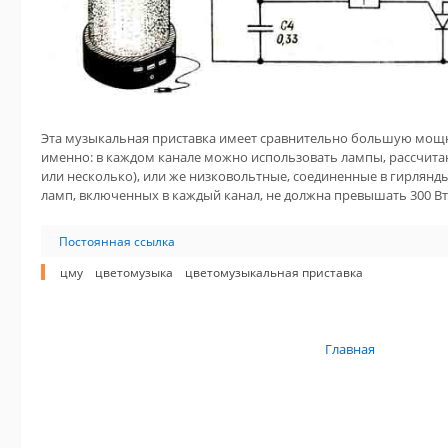
Эта музыкальная приставка имеет сравнительно большую мощн
именно: в каждом канале можно использовать лампы, рассчита
или несколько), или же низковольтные, соединенные в гирлянд
ламп, включенных в каждый канал, не должна превышать 300 Вт
Постоянная ссылка
цму
цветомузыка
цветомузыкальная приставка
Главная