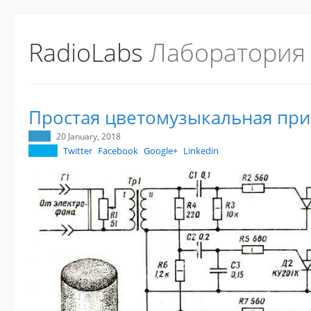
RadioLabs
Лаборатория
Простая цветомузыкальная при
20 January, 2018
Twitter
Facebook
Google+
Linkedin