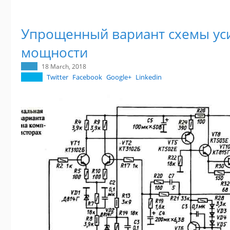
Упрощенный вариант схемы ус
мощности
18 March, 2018
Twitter
Facebook
Google+
Linkedin