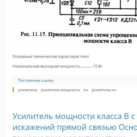
Основные технические характеристики
Номинальная выходная мощность..............15 Вт
Постоянная ссылка
усилитель
усилитель мощности
нч
усилитель нч
Усилитель мощности класса В с
искажений прямой связью Осн