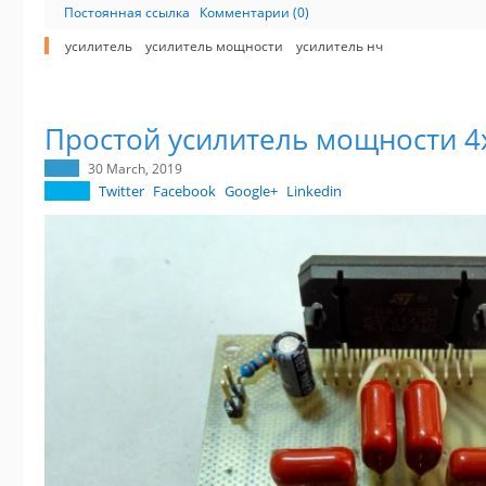
Постоянная ссылка
Комментарии (0)
усилитель
усилитель мощности
усилитель нч
Простой усилитель мощности 4
30 March, 2019
Twitter
Facebook
Google+
Linkedin