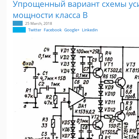
Упрощенный вариант схемы ус
мощности класса В
25 March, 2018
Twitter
Facebook
Google+
Linkedin