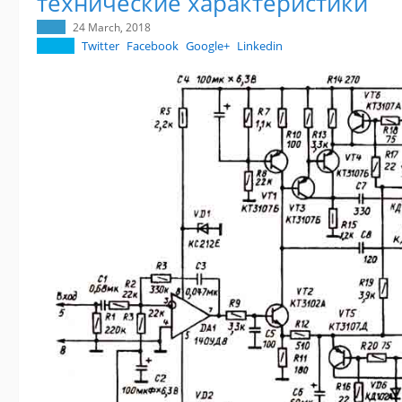
технические характеристики
24 March, 2018
Twitter
Facebook
Google+
Linkedin