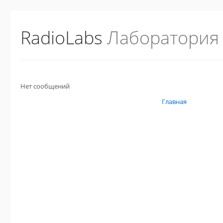
RadioLabs
Лаборатория
Нет сообщений
Главная