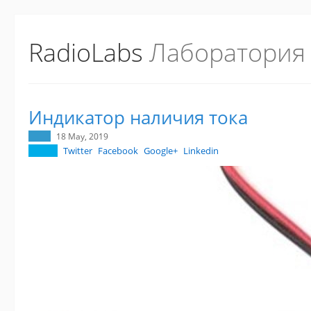
RadioLabs
Лаборатория
Индикатор наличия тока
18 May, 2019
Twitter
Facebook
Google+
Linkedin