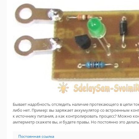
Бывает надобность отследить наличие протекающего в цепи тока
либо нет. Пример: вы заряжает аккумулятор со встроенным ко
к источнику питания, а как контролировать процесс? Можно ко
амперметр скажете вы, и будете правы. Но постоянно это делат
Постоянная ссылка