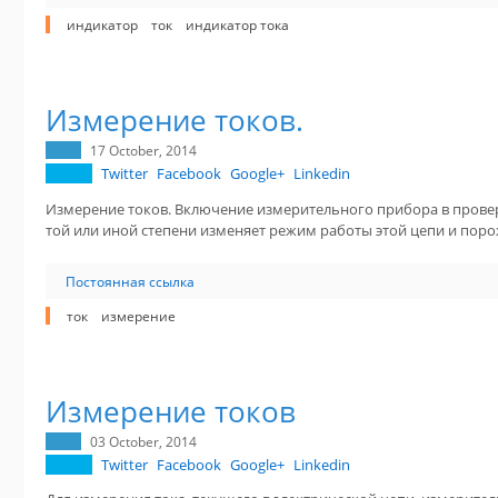
индикатор
ток
индикатор тока
Измерение токов.
17 October, 2014
Twitter
Facebook
Google+
Linkedin
Измерение токов. Включение измерительного прибора в прове
той или иной степени изменяет режим работы этой цепи и пор
Постоянная ссылка
ток
измерение
Измерение токов
03 October, 2014
Twitter
Facebook
Google+
Linkedin