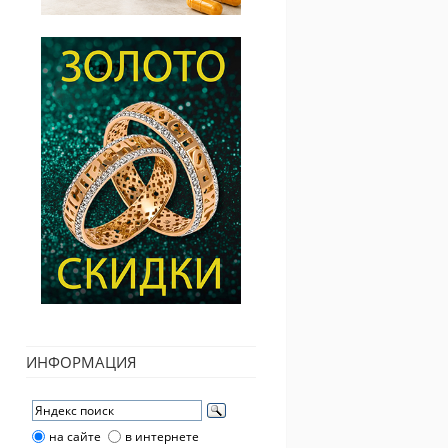
ИНФОРМАЦИЯ
на сайте
в интернете