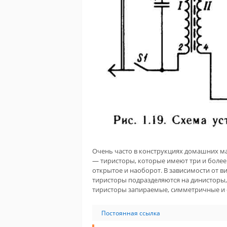
Очень часто в конструкциях домашних м
— тиристоры, которые имеют три и более
открытое и наоборот. В зависимости от в
тиристоры подразделяются на динисторы,
тиристоры запираемые, симметричные и
Постоянная ссылка