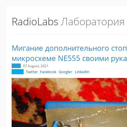
RadioLabs
Лаборатория
Мигание дополнительного стоп
микросхеме NE555 своими рука
07 August, 2021
Twitter
Facebook
Google+
Linkedin