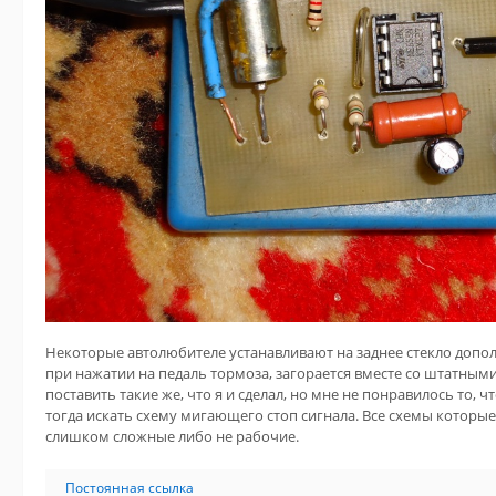
Некоторые автолюбителе устанавливают на заднее стекло допол
при нажатии на педаль тормоза, загорается вместе со штатными
поставить такие же, что я и сделал, но мне не понравилось то, ч
тогда искать схему мигающего стоп сигнала. Все схемы которы
слишком сложные либо не рабочие.
Постоянная ссылка