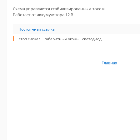
Схема управляется стабилизированным током
Работает от аккумулятора 12 В
Постоянная ссылка
стоп сигнал
габаритный огонь
светодиод
Главная