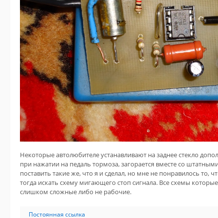
Некоторые автолюбителе устанавливают на заднее стекло допол
при нажатии на педаль тормоза, загорается вместе со штатными
поставить такие же, что я и сделал, но мне не понравилось то, ч
тогда искать схему мигающего стоп сигнала. Все схемы которы
слишком сложные либо не рабочие.
Постоянная ссылка