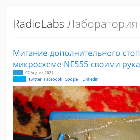
RadioLabs
Лаборатория
Мигание дополнительного стоп
микросхеме NE555 своими рука
07 August, 2021
Twitter
Facebook
Google+
Linkedin