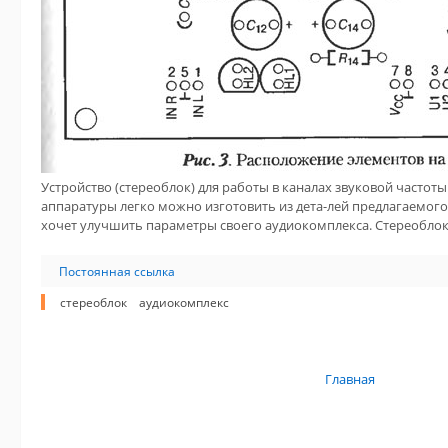
Устройство (стереоблок) для работы в каналах звуковой часто
аппаратуры легко можно изготовить из дета-лей предлагаемого 
хочет улучшить параметры своего аудиокомплекса. Стереоблок
Постоянная ссылка
стереоблок
аудиокомплекс
Главная