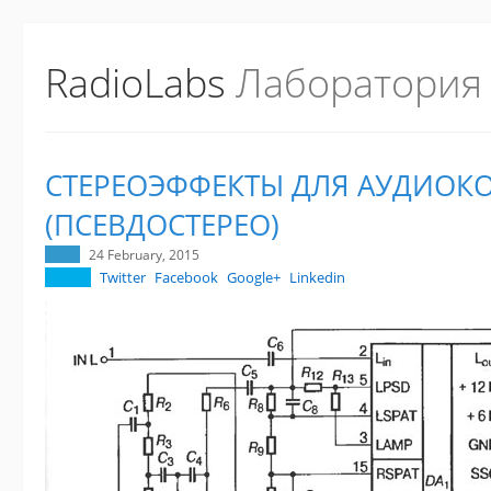
RadioLabs
Лаборатория
СТЕРЕОЭФФЕКТЫ ДЛЯ АУДИОК
(ПСЕВДОСТЕРЕО)
24 February, 2015
Twitter
Facebook
Google+
Linkedin