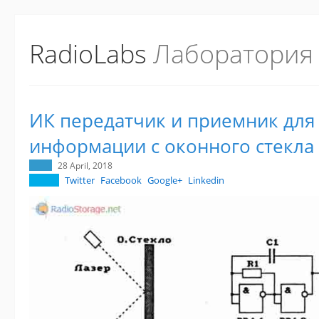
RadioLabs
Лаборатория
ИК передатчик и приемник для 
информации с оконного стекла
28 April, 2018
Twitter
Facebook
Google+
Linkedin