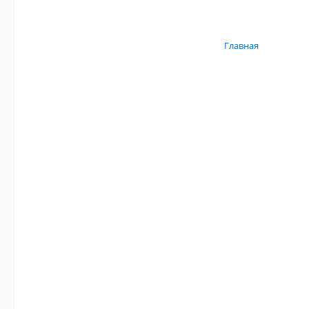
Главная