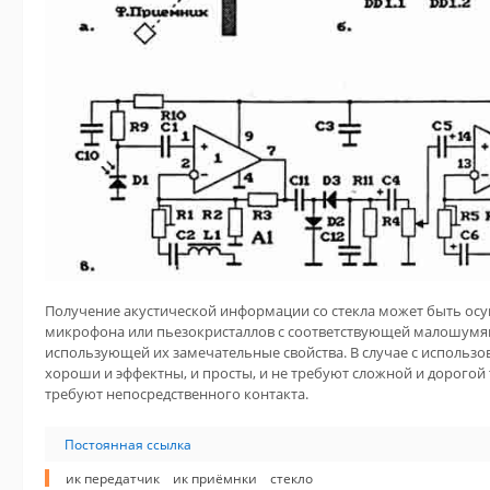
Получение акустической информации со стекла может быть о
микрофона или пьезокристаллов с соответствующей малошумя
использующей их замечательные свойства. В случае с использо
хороши и эффектны, и просты, и не требуют сложной и дорогой
требуют непосредственного контакта.
Постоянная ссылка
ик передатчик
ик приёмнки
стекло