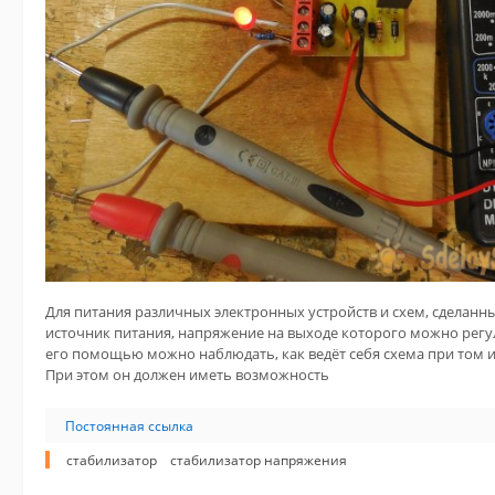
Для питания различных электронных устройств и схем, сделанн
источник питания, напряжение на выходе которого можно регу
его помощью можно наблюдать, как ведёт себя схема при том 
При этом он должен иметь возможность
Постоянная ссылка
стабилизатор
стабилизатор напряжения