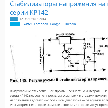
Стабилизаторы напряжения на
серии КР142
12 December, 2014
Twitter
Facebook
Google+
Linkedin
Выпускаемые отечественной промышленностью интегральные 
серии КР142 позволяют простыми схемными методами получит
напряжения в достаточно большом диапазоне — от единиц вольт
Рассмотрим некоторые схемные решения, которые могут предст