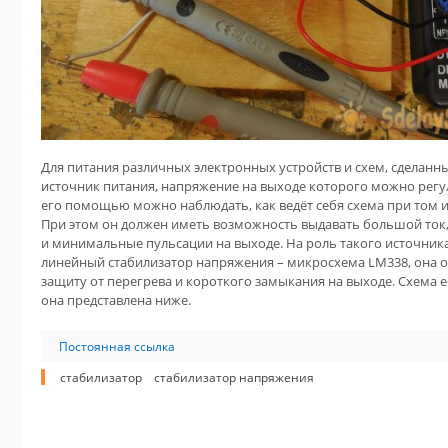
Для питания различных электронных устройств и схем, сделанн
источник питания, напряжение на выходе которого можно регу
его помощью можно наблюдать, как ведёт себя схема при том 
При этом он должен иметь возможность выдавать большой ток
и минимальные пульсации на выходе. На роль такого источник
линейный стабилизатор напряжения – микросхема LM338, она об
защиту от перегрева и короткого замыкания на выходе. Схема е
она представлена ниже.
Постоянная ссылка
стабилизатор
стабилизатор напряжения