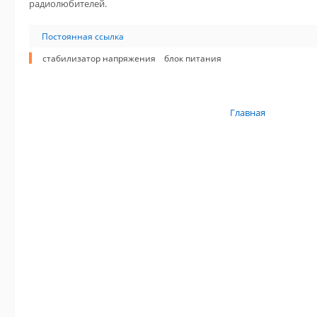
радиолюбителей.
Постоянная ссылка
стабилизатор напряжения
блок питания
Главная