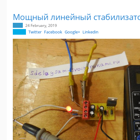
Мощный линейный стабилизат
24 February, 2019
Twitter
Facebook
Google+
Linkedin