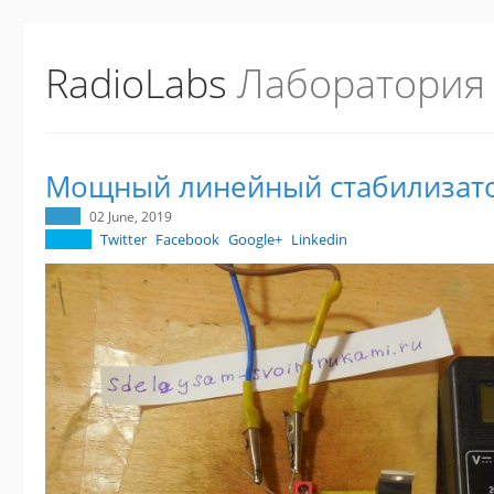
RadioLabs
Лаборатория
Мощный линейный стабилизат
02 June, 2019
Twitter
Facebook
Google+
Linkedin