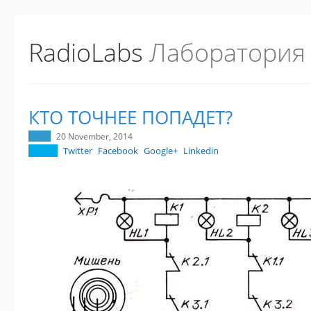
RadioLabs
Лаборатория
КТО ТОЧНЕЕ ПОПАДЕТ?
20 November, 2014
Twitter
Facebook
Google+
Linkedin