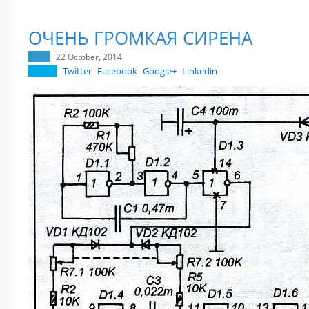
ОЧЕНЬ ГРОМКАЯ СИРЕНА
22 October, 2014
Twitter
Facebook
Google+
Linkedin