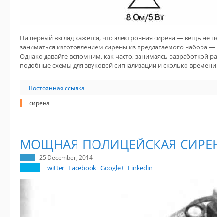
На первый взгляд кажется, что электронная сирена — вещь не 
заниматься изготовлением сирены из предлагаемого набора — н
Однако давайте вспомним, как часто, занимаясь разработкой р
подобные схемы для звуковой сигнализации и сколько времени н
Постоянная ссылка
сирена
МОЩНАЯ ПОЛИЦЕЙСКАЯ СИРЕ
25 December, 2014
Twitter
Facebook
Google+
Linkedin