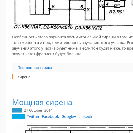
Особенность этого варианта восьмитональной сирены в том, ч
тона меняется и продолжительность звучания этого участка. Есл
звучания этого участка будет ниже, а если тон будет ниже, то вр
звучать этот фрагмент будет больше.
Постоянная ссылка
сирена
Мощная сирена
27 October, 2014
Twitter
Facebook
Google+
Linkedin