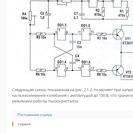
Следующая схема, показанная на рис. 2.1-2. позволяет при напря
на пьезоэлементе колебания с амплитудой до 150 В, что грани
режимами работы пьезокристалла.
Постоянная ссылка
сирена