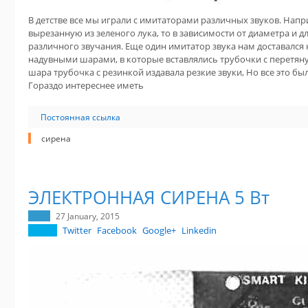
В детстве все мы играли с имитаторами различных звуков. Напри
вырезанную из зеленого лука, то в зависимости от диаметра и
различного звучания. Еще один имитатор звука нам доставался 
надувными шарами, в которые вставлялись трубочки с перетян
шара трубочка с резинкой издавала резкие звуки, Но все это б
Гораздо интереснее иметь
Постоянная ссылка
сирена
ЭЛЕКТРОННАЯ СИРЕНА 5 Вт
27 January, 2015
Twitter
Facebook
Google+
Linkedin