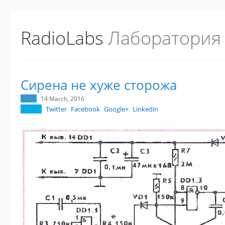
RadioLabs
Лаборатория
Сирена не хуже сторожа
14 March, 2016
Twitter
Facebook
Google+
Linkedin