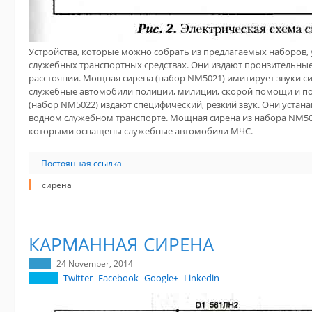
Устройства, которые можно собрать из предлагаемых наборов,
служебных транспортных средствах. Они издают пронзительны
расстоянии. Мощная сирена (набор NM5021) имитирует звуки 
служебные автомобили полиции, милиции, скорой помощи и п
(набор NM5022) издают специфический, резкий звук. Они устана
водном служебном транспорте. Мощная сирена из набора NM50
которыми оснащены служебные автомобили МЧС.
Постоянная ссылка
сирена
КАРМАННАЯ СИРЕНА
24 November, 2014
Twitter
Facebook
Google+
Linkedin