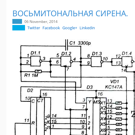
ВОСЬМИТОНАЛЬНАЯ СИРЕНА.
06 November, 2014
Twitter
Facebook
Google+
Linkedin