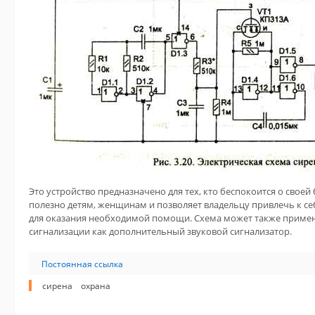
Это устройство предназначено для тех, кто беспокоится о свое
полезно детям, женщинам и позволяет владельцу привлечь к 
для оказания необходимой помощи. Схема может также примен
сигнализации как дополнительный звуковой сигнализатор.
Постоянная ссылка
сирена
охрана