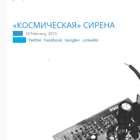
«КОСМИЧЕСКАЯ» СИРЕНА
10 February, 2015
Twitter
Facebook
Google+
Linkedin