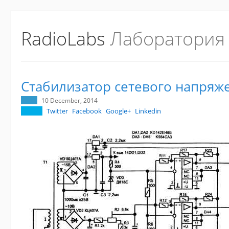
RadioLabs
Лаборатория
Стабилизатор сетевого напряж
10 December, 2014
Twitter
Facebook
Google+
Linkedin