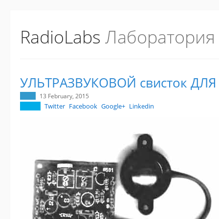
RadioLabs
Лаборатория
УЛЬТРАЗВУКОВОЙ свисток ДЛЯ
13 February, 2015
Twitter
Facebook
Google+
Linkedin