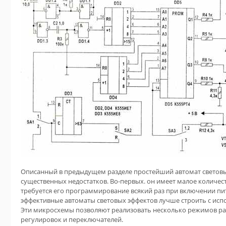
Описанный в предыдущем разделе простейший автомат световы
существенных недостатков. Во-первых. он имеет малое количес
требуется его программирование всякий раз при включении п
эффективные автоматы световых эффектов лучше строить с ис
Эти микросхемы позволяют реализовать несколько режимов ра
регулировок и переключателей.