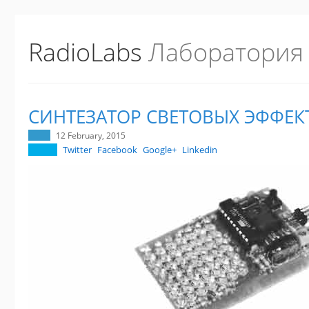
RadioLabs
Лаборатория
СИНТЕЗАТОР СВЕТОВЫХ ЭФФЕК
12 February, 2015
Twitter
Facebook
Google+
Linkedin