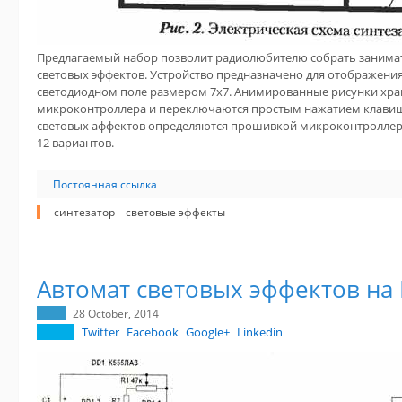
Предлагаемый набор позволит радиолюбителю собрать занимат
световых эффектов. Устройство предназначено для отображени
светодиодном поле размером 7x7. Анимированные рисунки хран
микроконтроллера и переключаются простым нажатием клавиши
световых аффектов определяются прошивкой микроконтроллера
12 вариантов.
Постоянная ссылка
синтезатор
световые эффекты
Автомат световых эффектов на
28 October, 2014
Twitter
Facebook
Google+
Linkedin