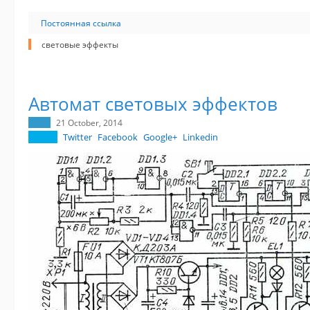
Постоянная ссылка
световые эффекты
Автомат световых эффектов
21 October, 2014
Twitter
Facebook
Google+
Linkedin