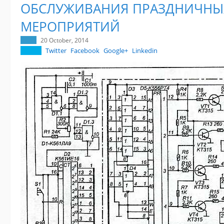
ОБСЛУЖИВАНИЯ ПРАЗДНИЧНЫ
МЕРОПРИЯТИЙ
20 October, 2014
Twitter
Facebook
Google+
Linkedin