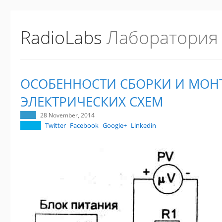
RadioLabs
Лаборатория
ОСОБЕННОСТИ СБОРКИ И МОН
ЭЛЕКТРИЧЕСКИХ СХЕМ
28 November, 2014
Twitter
Facebook
Google+
Linkedin