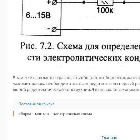
В заметке невозможно рассказать обо всех особенностях данно
важные правила необходимо знать, перед тем как вы первый ра
любой радиотехнической конструкции. Это позволит сэкономить
Постоянная ссылка
сборка
монтаж
электрическая схема
Главная