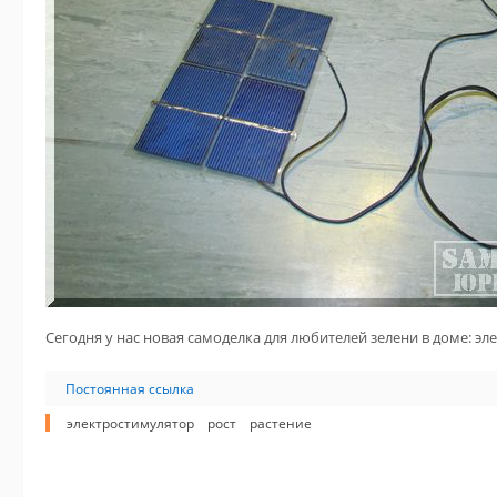
Сегодня у нас новая самоделка для любителей зелени в доме: эл
Постоянная ссылка
электростимулятор
рост
растение