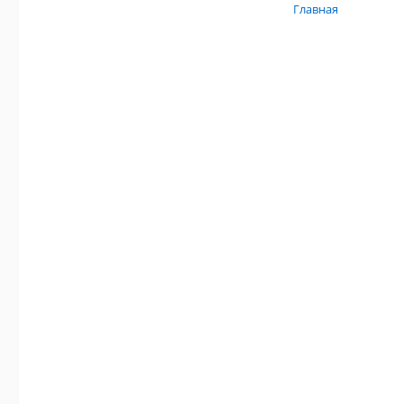
Главная