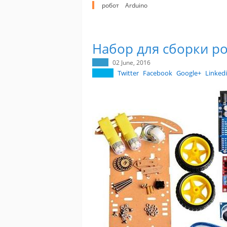
робот
Arduino
Набор для сборки р
02 June, 2016
Twitter
Facebook
Google+
Linked