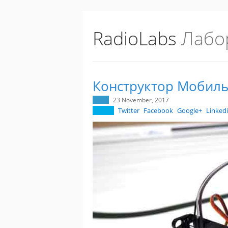
RadioLabs
Лабо
Конструктор Мобиль
23 November, 2017
Twitter
Facebook
Google+
Linked