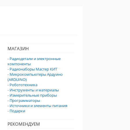
МАГАЗИН
-
Радиодетали и электронные
компоненты
-
Радионаборы Мастер КИТ
-
Микрокомпьютеры Ардуино
(ARDUINO)
-
Робототехника
-
Инструменты и материалы
-
Измерительные приборы
-
Программаторы
-
Источники и элементы питания
-
Подарки
РЕКОМЕНДУЕМ