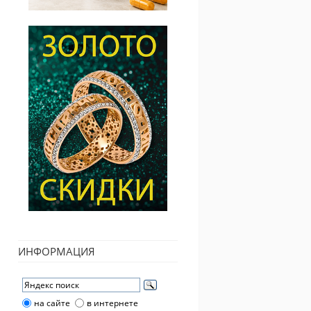
ИНФОРМАЦИЯ
на сайте
в интернете