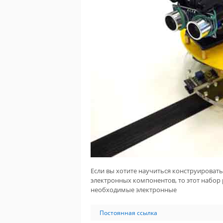
Если вы хотите научиться конструировать 
электронных компонентов, то этот набор р
необходимые электронные
Постоянная ссылка