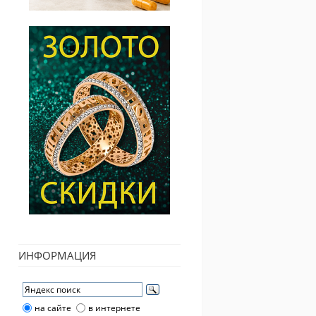
ИНФОРМАЦИЯ
на сайте
в интернете