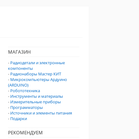
МАГАЗИН
-
Радиодетали и электронные
компоненты
-
Радионаборы Мастер КИТ
-
Микрокомпьютеры Ардуино
(ARDUINO)
-
Робототехника
-
Инструменты и материалы
-
Измерительные приборы
-
Программаторы
-
Источники и элементы питания
-
Подарки
РЕКОМЕНДУЕМ