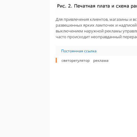
Для привлечения клиентов, магазины и в
развешенных ярких лампочек и надписей.
выключением наружной рекламы управляет
часто происходит неоправданный перера
Постоянная ссылка
светорегулятор
реклама