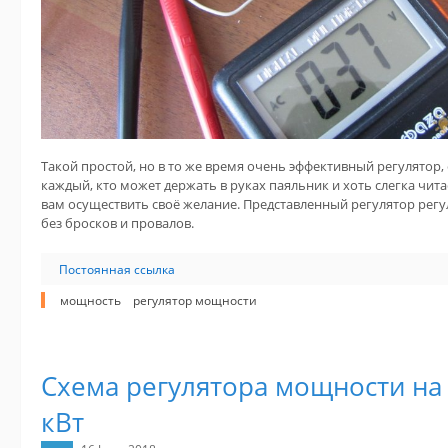
Такой простой, но в то же время очень эффективный регулятор,
каждый, кто может держать в руках паяльник и хоть слегка чита
вам осуществить своё желание. Представленный регулятор рег
без бросков и провалов.
Постоянная ссылка
мощность
регулятор мощности
Схема регулятора мощности на 
кВт