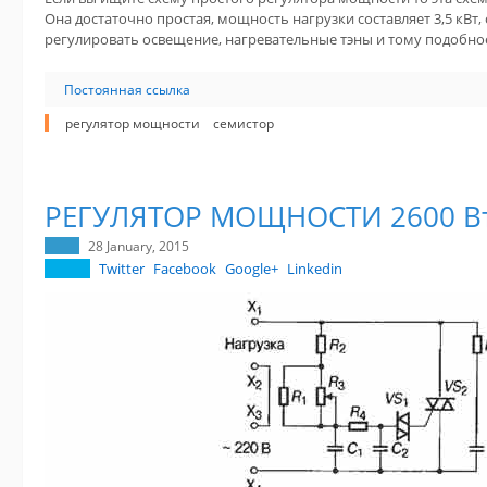
Она достаточно простая, мощность нагрузки составляет 3,5 кВ
регулировать освещение, нагревательные тэны и тому подобно
Постоянная ссылка
регулятор мощности
семистор
РЕГУЛЯТОР МОЩНОСТИ 2600 Вт
28 January, 2015
Twitter
Facebook
Google+
Linkedin