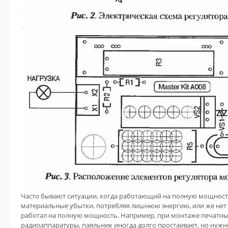
Часто бывают ситуации, когда работающий на полную мощнос
материальные убытки, потребляя лишнюю энергию, или же нет
работал на полную мощность. Например, при монтаже печатны
радиоаппаратуры, паяльник иногда долго простаивает, но нужно