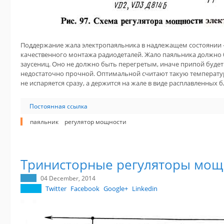
Поддержание жала электропаяльника в надлежащем состоянии 
качественного монтажа радиодеталей. Жало паяльника должно 
заусениц. Оно не должно быть перегретым, иначе припой будет
недостаточно прочной. Оптимальной считают такую температу
не испаряется сразу, а держится на жале в виде расплавленных б
Постоянная ссылка
паяльник
регулятор мощности
Тринисторные регуляторы мощ
04 December, 2014
Twitter
Facebook
Google+
Linkedin