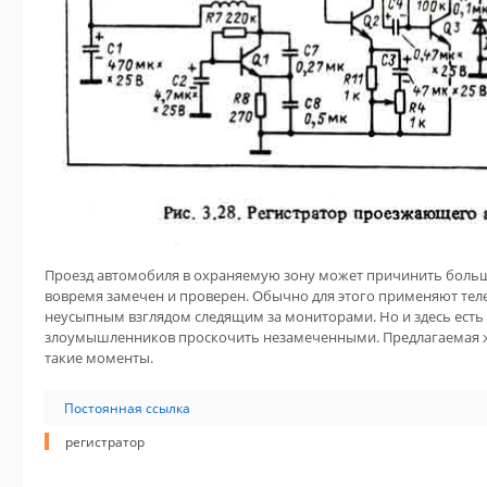
Проезд автомобиля в охраняемую зону может причинить больши
вовремя замечен и проверен. Обычно для этого применяют тел
неусыпным взглядом следящим за мониторами. Но и здесь есть
злоумышленников проскочить незамеченными. Предлагаемая ж
такие моменты.
Постоянная ссылка
регистратор