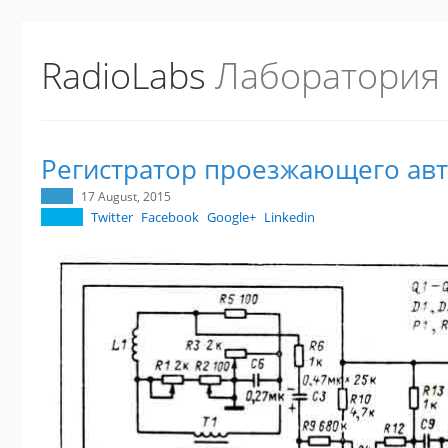
RadioLabs
Лаборатория
Регистратор проезжающего ав
17 August, 2015
Twitter
Facebook
Google+
Linkedin