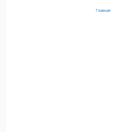
Главная