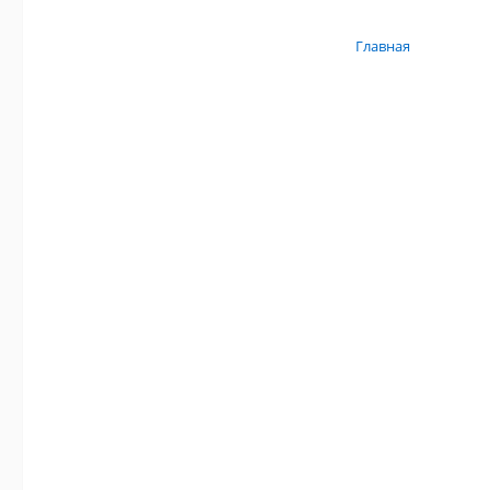
Главная