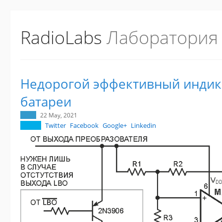
RadioLabs
Лаборатория
Недорогой эффективный индик
батареи
22 May, 2021
Twitter
Facebook
Google+
Linkedin