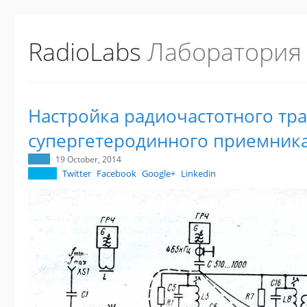
RadioLabs
Лаборатория
Настройка радиочастотного тра
супергетеродинного приемник
19 October, 2014
Twitter
Facebook
Google+
Linkedin