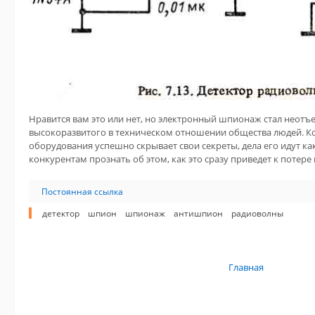
Нравится вам это или нет, но электронный шпионаж стал неот
высокоразвитого в техническом отношении общества людей. К
оборудования успешно скрывает свои секреты, дела его идут ка
конкурентам прознать об этом, как это сразу приведет к потер
Постоянная ссылка
детектор
шпион
шпионаж
антишпион
радиоволны
Главная