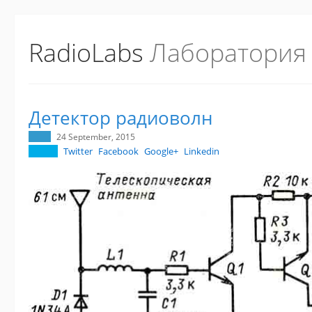
RadioLabs
Лаборатория
Детектор радиоволн
24 September, 2015
Twitter
Facebook
Google+
Linkedin