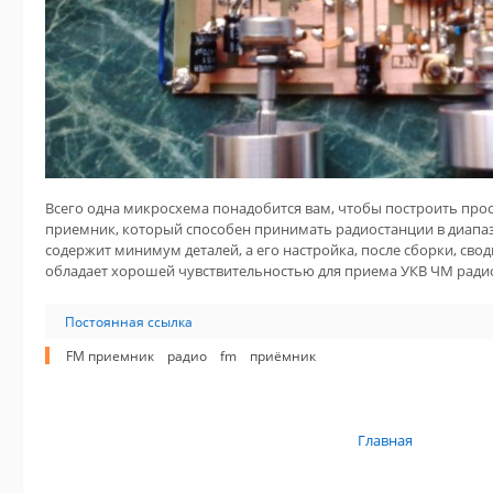
Всего одна микросхема понадобится вам, чтобы построить про
приемник, который способен принимать радиостанции в диапаз
содержит минимум деталей, а его настройка, после сборки, свод
обладает хорошей чувствительностью для приема УКВ ЧМ ради
Постоянная ссылка
FM приемник
радио
fm
приёмник
Главная