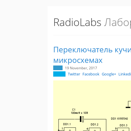
RadioLabs
Лабо
Переключатель кучи
микросхемах
19 November, 2017
Twitter
Facebook
Google+
Linked