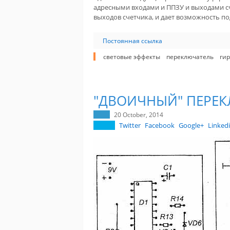
адресными входами и ППЗУ и выходами сч
выходов счетчика, и дает возможность п
Постоянная ссылка
световые эффекты
переключатель
ги
"ДВОИЧНЫЙ" ПЕРЕК
20 October, 2014
Twitter
Facebook
Google+
Linked