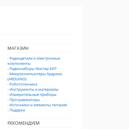
МАГАЗИН
-
Радиодетали и электронные
компоненты
-
Радионаборы Мастер КИТ
-
Микрокомпьютеры Ардуино
(ARDUINO)
-
Робототехника
-
Инструменты и материалы
-
Измерительные приборы
-
Программаторы
-
Источники и элементы питания
-
Подарки
РЕКОМЕНДУЕМ