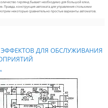
количество гирлянд бывает необходимо для большой елки,
е. Правда, конструкция автомата для управления столькими
мотрим некоторые сравнительно простые варианты автоматов.
 ЭФФЕКТОВ ДЛЯ ОБСЛУЖИВАНИЯ
ОПРИЯТИЙ
in