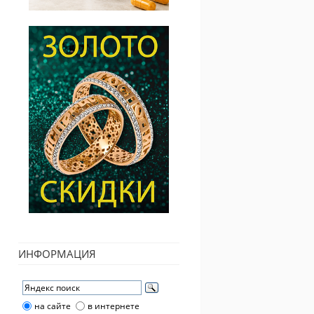
ИНФОРМАЦИЯ
на сайте
в интернете