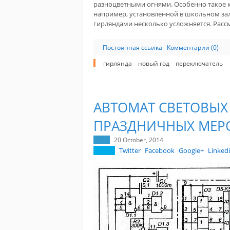
разноцветными огнями. Особенно такое 
например, установленной в школьном зал
гирляндами несколько усложняется. Расс
Постоянная ссылка
Комментарии (0)
гирлянда
новый год
переключатель
АВТОМАТ СВЕТОВЫХ
ПРАЗДНИЧНЫХ МЕР
20 October, 2014
Twitter
Facebook
Google+
Linked